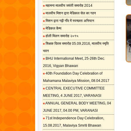
महामना मालवीय जयंती समारोह 2014
मालवीय मिशन द्वारा मेडिकल सेल का गठन
मिशन द्वारा गढ़ी गाँव में स्वच्छता अभियान
मेडिकल कैम्प
होली मिलन समारोह २०१५
शिक्षक दिवस समारोह 05.09.2016, मालवीय स्मृति
भवन
BHU International Meet, 25-26th Dec.
2016, Vigyan Bhawan
40th Foundation Day Celebration of
Mahamana Malaviya Mission, 08.04.2017
CENTRAL EXECUTIVE COMMITTEE
MEETING, 4 JUNE 2017, VARANASI
ANNUAL GENERAL BODY MEETING, 04
JUNE 2017, 04.00 PM, VARANASI
71st Independence Day Celebration,
15.08.2017, Malaviya Smriti Bhawan