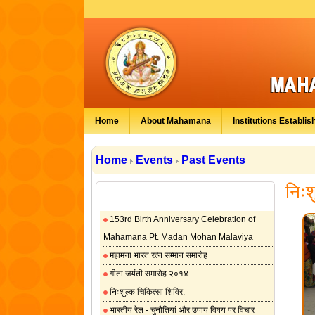
Home
About Mahamana
Institutions Establis
Home
Events
Past Events
निःश
Past Events
153rd Birth Anniversary Celebration of
Mahamana Pt. Madan Mohan Malaviya
महामना भारत रत्न सम्मान समारोह
गीता जयंती समारोह २०१४
निःशुल्क चिकित्सा शिविर.
भारतीय रेल - चुनौतियां और उपाय विषय पर विचार