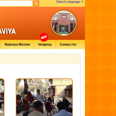
Select Language
▼
Malaviya Mission
Vangmay
Contact Us