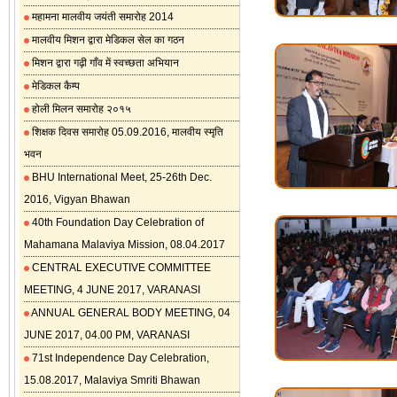
महामना मालवीय जयंती समारोह 2014
मालवीय मिशन द्वारा मेडिकल सेल का गठन
मिशन द्वारा गढ़ी गाँव में स्वच्छता अभियान
मेडिकल कैम्प
होली मिलन समारोह २०१५
शिक्षक दिवस समारोह 05.09.2016, मालवीय स्मृति
भवन
BHU International Meet, 25-26th Dec.
2016, Vigyan Bhawan
40th Foundation Day Celebration of
Mahamana Malaviya Mission, 08.04.2017
CENTRAL EXECUTIVE COMMITTEE
MEETING, 4 JUNE 2017, VARANASI
ANNUAL GENERAL BODY MEETING, 04
JUNE 2017, 04.00 PM, VARANASI
71st Independence Day Celebration,
15.08.2017, Malaviya Smriti Bhawan