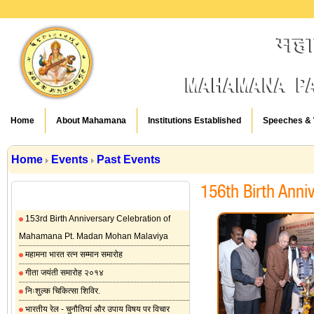
Home
About Mahamana
Institutions Established
Speeches & 
Home
Events
Past Events
156th Birth Anni
Past Events
153rd Birth Anniversary Celebration of
Mahamana Pt. Madan Mohan Malaviya
महामना भारत रत्न सम्मान समारोह
गीता जयंती समारोह २०१४
निःशुल्क चिकित्सा शिविर.
भारतीय रेल - चुनौतियां और उपाय विषय पर विचार